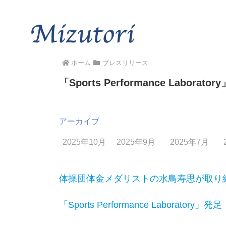
ホーム
プレスリリース
「Sports Performance Laborato
アーカイブ
2025年10月
2025年9月
2025年7月
体操団体金メダリストの水鳥寿思が取り
「Sports Performance Laboratory」発足