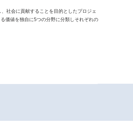
し、社会に貢献することを目的としたプロジェ
に貢献できる価値を独自に5つの分野に分類しそれぞれの