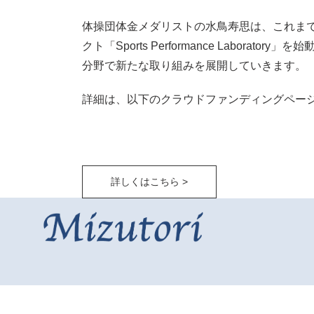
体操団体金メダリストの水鳥寿思は、これま
クト「Sports Performance Lab
分野で新たな取り組みを展開していきます。
詳細は、以下のクラウドファンディングペー
詳しくはこちら >