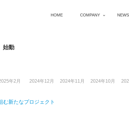
HOME
COMPANY
NEWS
ry」始動
2025年2月
2024年12月
2024年11月
2024年10月
20
組む新たなプロジェクト