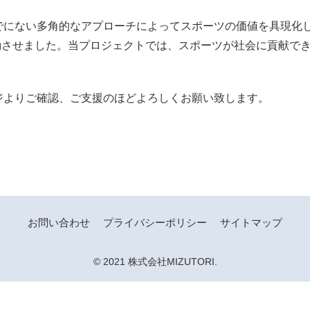
でにない多角的なアプローチによってスポーツの価値を具現化
oratory」を始動させました。当プロジェクトでは、スポーツが社会
ジよりご確認、ご支援のほどよろしくお願い致します。
お問い合わせ
プライバシーポリシー
サイトマップ
© 2021 株式会社MIZUTORI.